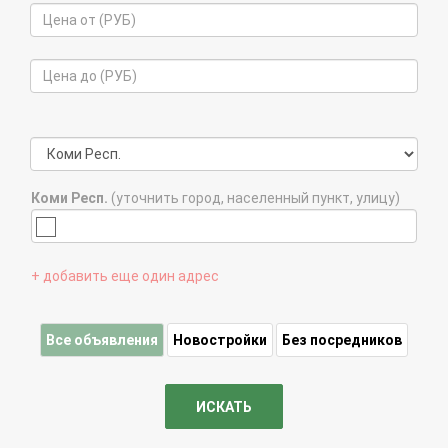
Коми Респ.
(уточнить город, населенный пункт, улицу)
+ добавить еще один адрес
Все объявления
Новостройки
Без посредников