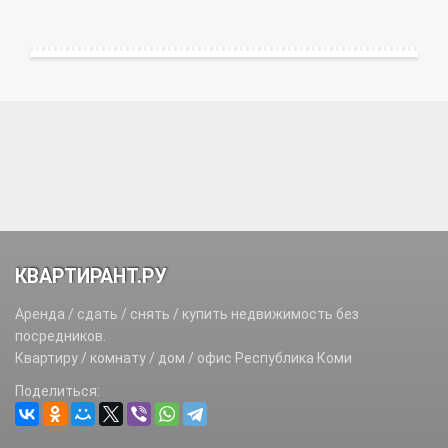
КВАРТИРАНТ.РУ
Аренда / сдать / снять / купить недвижимость без
посредников.
Квартиру / комнату / дом / офис Республика Коми
Поделиться: