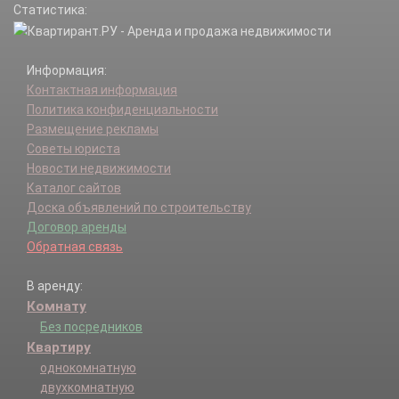
Статистика:
Информация:
Контактная информация
Политика конфиденциальности
Размещение рекламы
Советы юриста
Новости недвижимости
Каталог сайтов
Доска объявлений по строительству
Договор аренды
Обратная связь
В аренду:
Комнату
Без посредников
Квартиру
однокомнатную
двухкомнатную